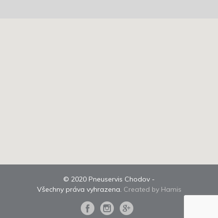
© 2020 Pneuservis Chodov -
Všechny práva vyhrazena.
Created by Hamis