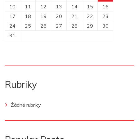
10
11
12
13
14
15
16
17
18
19
20
21
22
23
24
25
26
27
28
29
30
31
Rubriky
Žádné rubriky